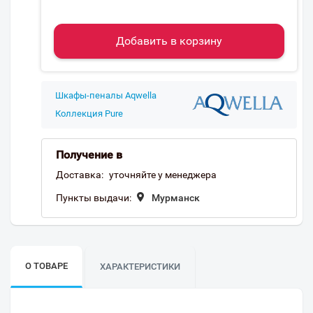
Добавить в корзину
Шкафы-пеналы Aqwella
Коллекция Pure
Получение в
Доставка:
уточняйте у менеджера
Пункты выдачи:
Мурманск
О ТОВАРЕ
ХАРАКТЕРИСТИКИ