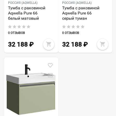
РОССИЯ (AQWELLA)
РОССИЯ (AQWELLA)
Тумба с раковиной
Тумба с раковиной
Aqwella Pure 66
Aqwella Pure 66
белый матовый
серый туман
0 ОТЗЫВОВ
0 ОТЗЫВОВ
32 188
₽
32 188
₽