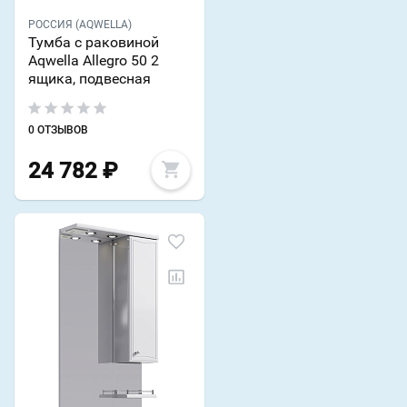
РОССИЯ (AQWELLA)
Тумба с раковиной
Aqwella Allegro 50 2
ящика, подвесная
0 ОТЗЫВОВ
24 782
₽