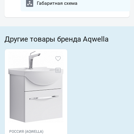
Габаритная схема
Другие товары бренда Aqwella
РОССИЯ (AQWELLA)