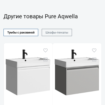
Другие товары Pure Aqwella
Тумбы с раковиной
Шкафы-пеналы