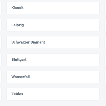
Klassik
Leipzig
Schwarzer Diamant
Stuttgart
Wasserfall
Zeitlos