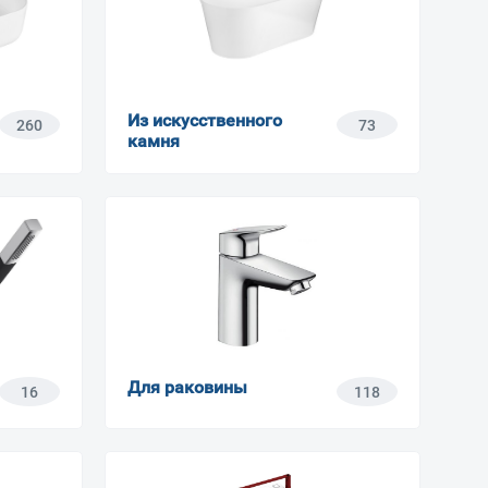
Из искусственного
260
73
камня
Для раковины
16
118