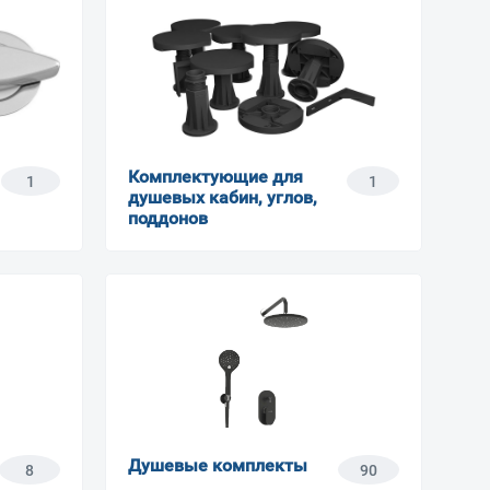
Комплектующие для
1
1
душевых кабин, углов,
поддонов
Душевые комплекты
8
90