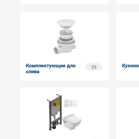
Комплектующие для
Кухонн
23
слива