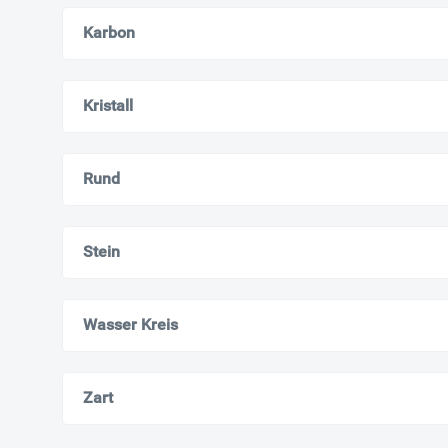
Karbon
Kristall
Rund
Stein
Wasser Kreis
Zart