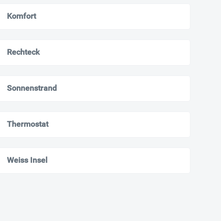
Komfort
Rechteck
Sonnenstrand
Thermostat
Weiss Insel