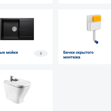
ые мойки
Бачки скрытого
5
монтажа