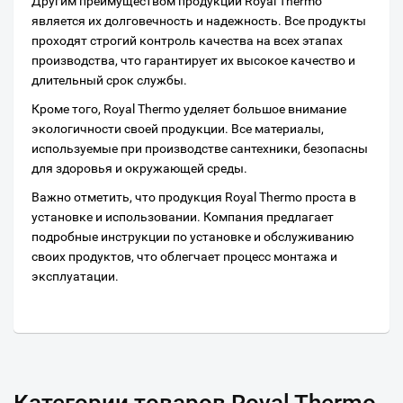
Другим преимуществом продукции Royal Thermo
является их долговечность и надежность. Все продукты
проходят строгий контроль качества на всех этапах
производства, что гарантирует их высокое качество и
длительный срок службы.
Кроме того, Royal Thermo уделяет большое внимание
экологичности своей продукции. Все материалы,
используемые при производстве сантехники, безопасны
для здоровья и окружающей среды.
Важно отметить, что продукция Royal Thermo проста в
установке и использовании. Компания предлагает
подробные инструкции по установке и обслуживанию
своих продуктов, что облегчает процесс монтажа и
эксплуатации.