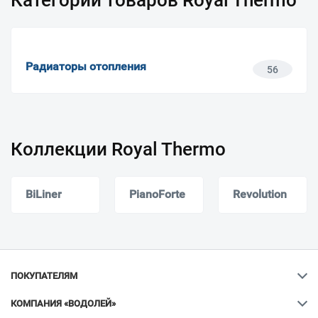
Категории товаров Royal Thermo
Радиаторы отопления
56
Коллекции Royal Thermo
BiLiner
PianoForte
Revolution
ПОКУПАТЕЛЯМ
КОМПАНИЯ «ВОДОЛЕЙ»