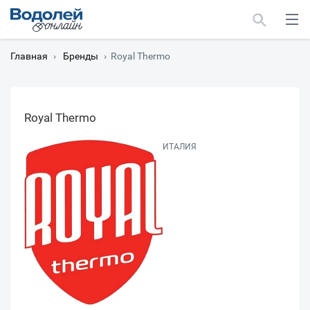
Главная
›
Бренды
›
Royal Thermo
Royal Thermo
Москва
ИТАЛИЯ
Мурманск