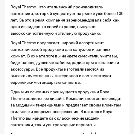
Royal Thermo - это итальянский производитель
сантехники, который существует на рынке уже более 100
лет. За это время компания зарекомендовала себя как
один из лидеров в своей отрасли, выпуская
высококачественную и стильную продукцию.
Royal Thermo предлагает широкий ассортимент
сантехнической продукции для санузлов и ванных
комнат. В их каталоге вы найдете смесители, унитазы,
биде, ванны, душевые кабины, радиаторы отопления и
аксессуары. Все продукты изготавливаются из
высококачественных материалов и соответствуют
европейским стандартам качества.
Одним из основных преимуществ продукции Royal
Thermo является ее дизайн. Компания постоянно следит
за модными тенденциями и предлагает своим клиентам
стильные и современные решения. В каталоге Royal
Thermo вы найдете как классические модели
сантехники, так и ультрамодные варианты.