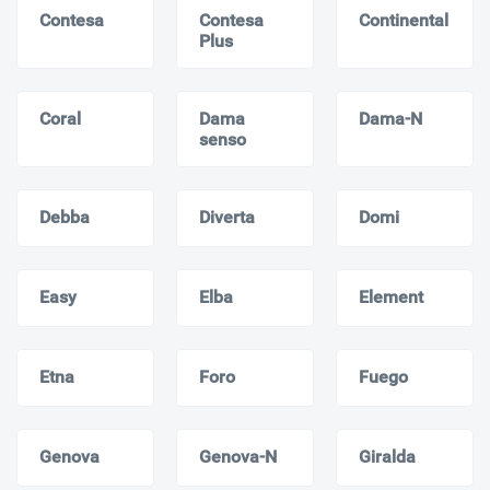
Contesa
Contesa
Continental
Plus
Coral
Dama
Dama-N
senso
Debba
Diverta
Domi
Easy
Elba
Element
Etna
Foro
Fuego
Genova
Genova-N
Giralda