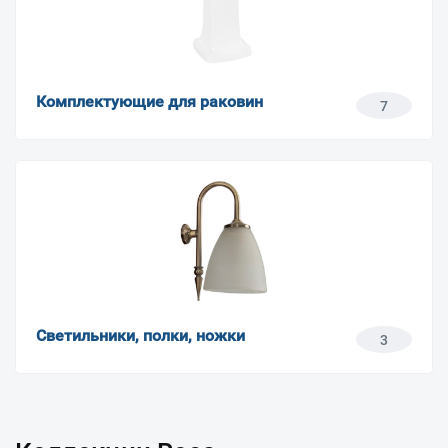
Комплектующие для раковин
7
Светильники, полки, ножки
3