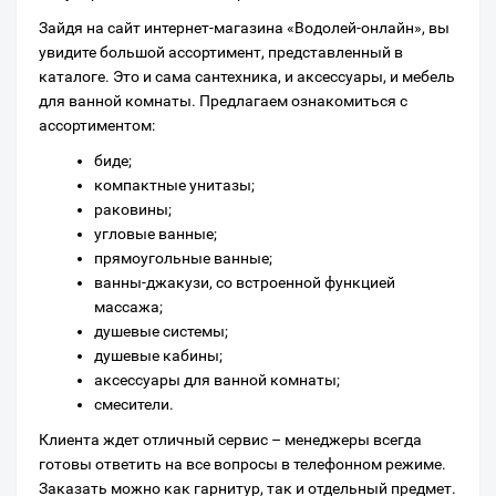
Зайдя на сайт интернет-магазина «Водолей-онлайн», вы
увидите большой ассортимент, представленный в
каталоге. Это и сама сантехника, и аксессуары, и мебель
для ванной комнаты. Предлагаем ознакомиться с
ассортиментом:
биде;
компактные унитазы;
раковины;
угловые ванные;
прямоугольные ванные;
ванны-джакузи, со встроенной функцией
массажа;
душевые системы;
душевые кабины;
аксессуары для ванной комнаты;
смесители.
Клиента ждет отличный сервис – менеджеры всегда
готовы ответить на все вопросы в телефонном режиме.
Заказать можно как гарнитур, так и отдельный предмет.