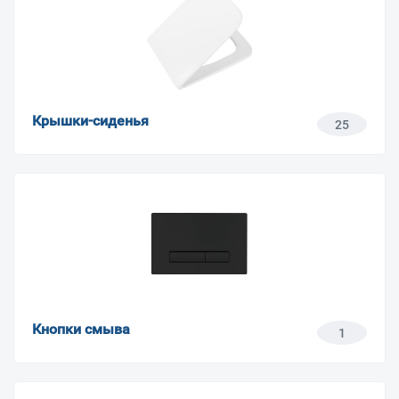
Крышки-сиденья
25
Кнопки смыва
1