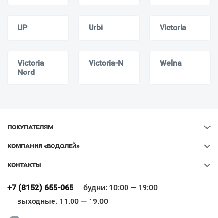
UP
Urbi
Victoria
Victoria
Victoria-N
Welna
Nord
ПОКУПАТЕЛЯМ
КОМПАНИЯ «ВОДОЛЕЙ»
КОНТАКТЫ
Ваш город
?
+7 (8152) 655-065
будни: 10:00 — 19:00
выходные: 11:00 — 19:00
Всё верно
Сменить город