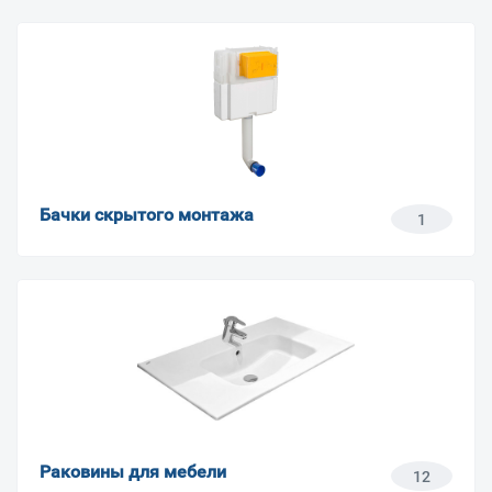
Бачки скрытого монтажа
1
Раковины для мебели
12