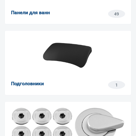
Панели для ванн
49
Подголовники
1