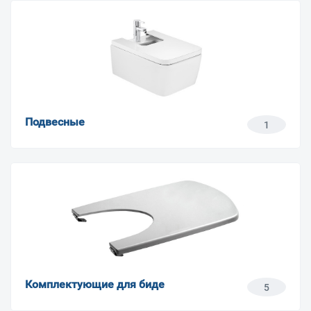
Подвесные
1
Комплектующие для биде
5