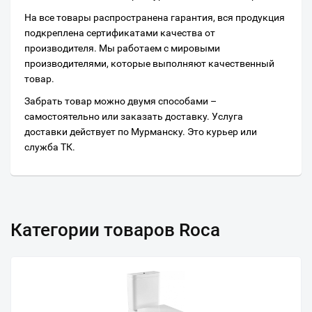
На все товары распространена гарантия, вся продукция
подкреплена сертификатами качества от
производителя. Мы работаем с мировыми
производителями, которые выполняют качественный
товар.
Забрать товар можно двумя способами –
самостоятельно или заказать доставку. Услуга
доставки действует по Мурманску. Это курьер или
служба ТК.
Категории товаров Roca