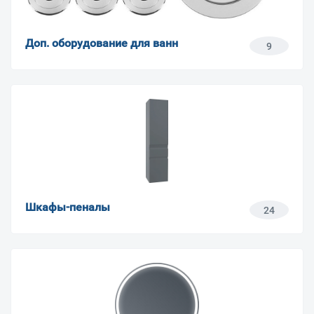
Доп. оборудование для ванн
9
Шкафы-пеналы
24