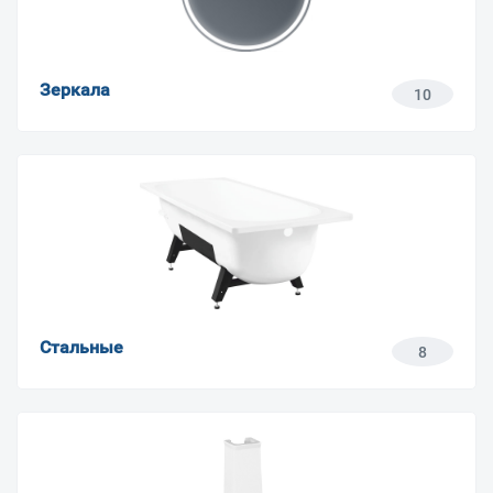
Зеркала
10
Стальные
8