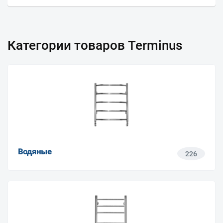
Категории товаров Terminus
Водяные
226