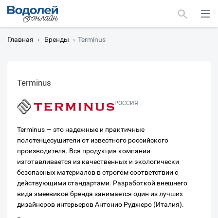
Главная
›
Бренды
›
Terminus
Terminus
Москва
РОССИЯ
Мурманск
Terminus — это надежные и практичные
полотенцесушители от известного российского
производителя. Вся продукция компании
изготавливается из качественных и экологически
безопасных материалов в строгом соответствии с
действующими стандартами. Разработкой внешнего
вида змеевиков бренда занимается один из лучших
дизайнеров интерьеров Антонио Руджеро (Италия).