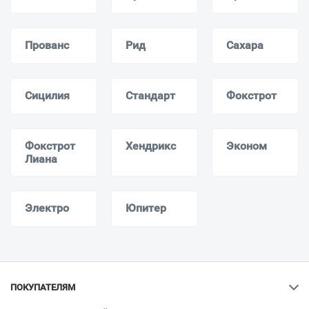
Прованс
Рид
Сахара
Сицилия
Стандарт
Фокстрот
Фокстрот
Хендрикс
Эконом
Лиана
Электро
Юпитер
ПОКУПАТЕЛЯМ