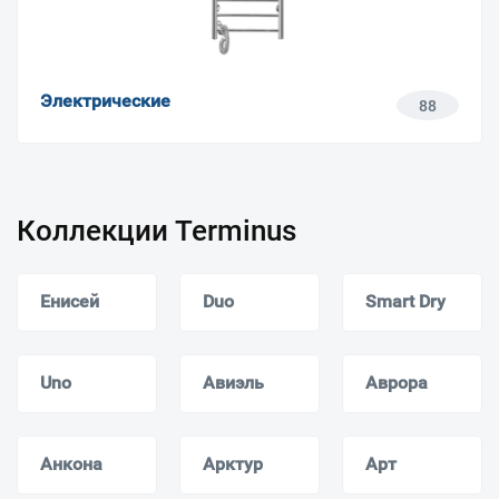
Электрические
88
Коллекции Terminus
Енисей
Duo
Smart Dry
Uno
Авиэль
Аврора
Анкона
Арктур
Арт