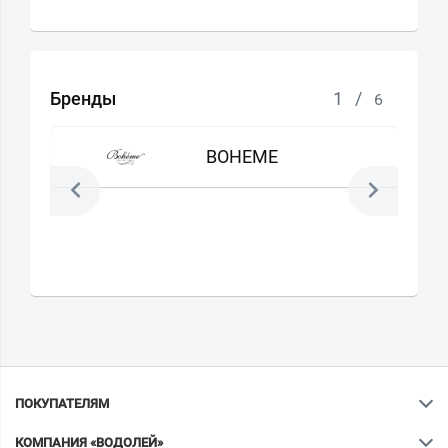
Бренды
1
/
6
BOHEME
ПОКУПАТЕЛЯМ
КОМПАНИЯ «ВОДОЛЕЙ»