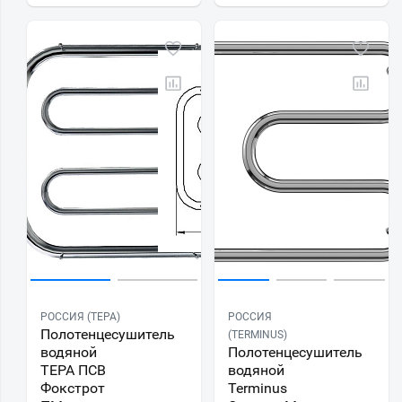
РОССИЯ (ТЕРА)
РОССИЯ
Полотенцесушитель
(TERMINUS)
водяной
Полотенцесушитель
ТЕРА ПСВ
водяной
Фокстрот
Terminus