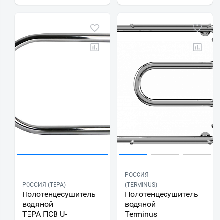
РОССИЯ
РОССИЯ (ТЕРА)
(TERMINUS)
Полотенцесушитель
Полотенцесушитель
водяной
водяной
ТЕРА ПСВ U-
Terminus