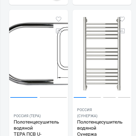
РОССИЯ
РОССИЯ (ТЕРА)
(СУНЕРЖА)
Полотенцесушитель
Полотенцесушитель
водяной
водяной
ТЕРА ПСВ U-
Сунержа