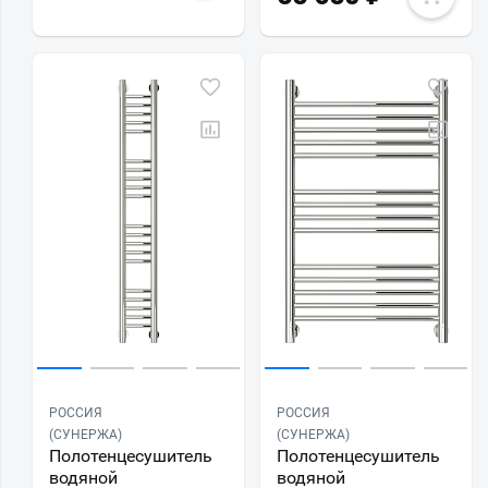
РОССИЯ
РОССИЯ
(СУНЕРЖА)
(СУНЕРЖА)
Полотенцесушитель
Полотенцесушитель
водяной
водяной