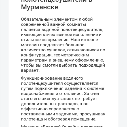
Мурманске
Обязательным элементом любой
современной ванной комнаты
является водяной полотенцесушитель,
имеющий качественное исполнение и
стильное оформление. Наш интернет-
магазин предлагает большое
количество сушилок, отличающихся по
конфигурации, геометрическим
параметрам и внешнему оформлению,
чтобы вы смогли выбрать подходящий
вариант.
Функционирование водяного
полотенцесушителя осуществляется
путем подключения изделия к системе
водоснабжения и отопления. За счет
этого его эксплуатациях не требует
дополнительных расходов, а он
эффективно справляется с
поставленными задачами, просушивая
полотенца и обогревая помещение.
Магазин «Водолей-Онлайн» реализует