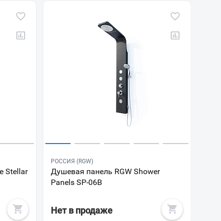
РОССИЯ (RGW)
 Stellar
Душевая панель RGW Shower
Panels SP-06B
Нет в продаже