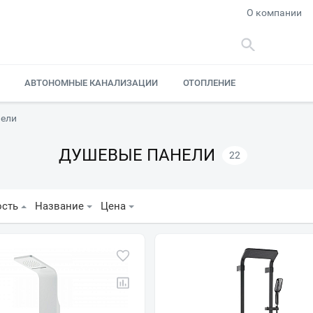
О компании
АВТОНОМНЫЕ КАНАЛИЗАЦИИ
ОТОПЛЕНИЕ
ели
ДУШЕВЫЕ ПАНЕЛИ
22
ость
Название
Цена