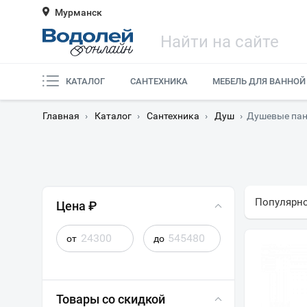
Мурманск
КАТАЛОГ
САНТЕХНИКА
МЕБЕЛЬ ДЛЯ ВАННОЙ
Главная
›
Каталог
›
Сантехника
›
Душ
›
Душевые пан
Популярн
Цена ₽
от
до
Товары со скидкой