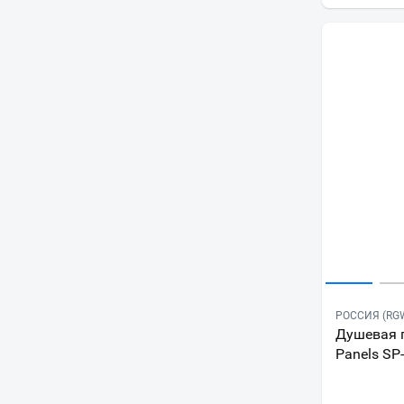
РОССИЯ (RG
Душевая 
Panels SP