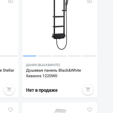
ДАНИЯ (BLACK&WHITE)
 Stellar
Душевая панель Black&White
Seasons 1220W0
Нет в продаже