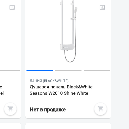
ДАНИЯ (BLACK&WHITE)
e
Душевая панель Black&White
el
Seasons W2010 Shine White
Нет в продаже