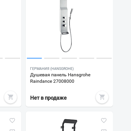
ГЕРМАНИЯ (HANSGROHE)
Душевая панель Hansgrohe
Raindance 27008000
Нет в продаже