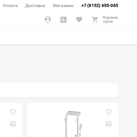
Оплата
Доставка
Магазины
+7 (8152) 655-065
Корзина
пуста