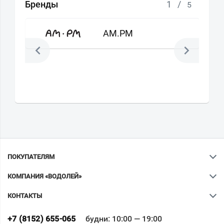
Бренды
1
/
5
AM.PM
ПОКУПАТЕЛЯМ
КОМПАНИЯ «ВОДОЛЕЙ»
КОНТАКТЫ
Ваш город
?
+7 (8152) 655-065
будни: 10:00 — 19:00