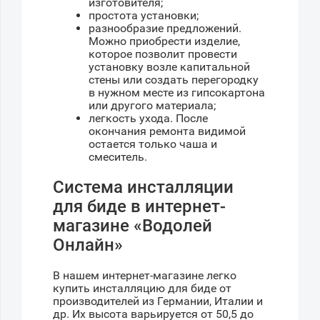
изготовителя;
простота установки;
разнообразие предложений.
Можно приобрести изделие,
которое позволит провести
установку возле капитальной
стены или создать перегородку
в нужном месте из гипсокартона
или другого материала;
легкость ухода. После
окончания ремонта видимой
остается только чаша и
смеситель.
Система инсталляции
для биде в интернет-
магазине «Водолей
Онлайн»
В нашем интернет-магазине легко
купить инсталляцию для биде от
производителей из Германии, Италии и
др. Их высота варьируется от 50,5 до