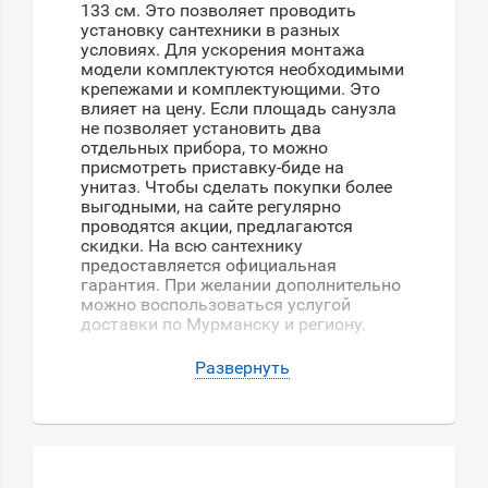
133 см. Это позволяет проводить
установку сантехники в разных
условиях. Для ускорения монтажа
модели комплектуются необходимыми
крепежами и комплектующими. Это
влияет на цену. Если площадь санузла
не позволяет установить два
отдельных прибора, то можно
присмотреть приставку-биде на
унитаз. Чтобы сделать покупки более
выгодными, на сайте регулярно
проводятся акции, предлагаются
скидки. На всю сантехнику
предоставляется официальная
гарантия. При желании дополнительно
можно воспользоваться услугой
доставки по Мурманску и региону.