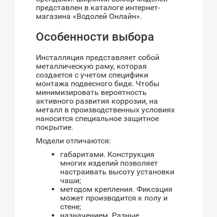
представлен в каталоге интернет-
магазина «Водолей Онлайн».
Особенности выбора
Инсталляция представляет собой
металлическую раму, которая
создается с учетом специфики
монтажа подвесного биде. Чтобы
минимизировать вероятность
активного развития коррозии, на
металл в производственных условиях
наносится специальное защитное
покрытие.
Модели отличаются:
габаритами. Конструкция
многих изделий позволяет
настраивать высоту установки
чаши;
методом крепления. Фиксация
может производится к полу и
стене;
назначением. Разные