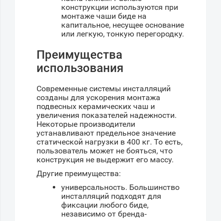
конструкции используются при
монтаже чаши биде на
капитальное, несущее основание
или легкую, тонкую перегородку.
Преимущества
использования
Современные системы инсталляций
созданы для ускорения монтажа
подвесных керамических чаш и
увеличения показателей надежности.
Некоторые производители
устанавливают предельное значение
статической нагрузки в 400 кг. То есть,
пользователь может не бояться, что
конструкция не выдержит его массу.
Другие преимущества:
универсальность. Большинство
инсталляций подходят для
фиксации любого биде,
независимо от бренда-