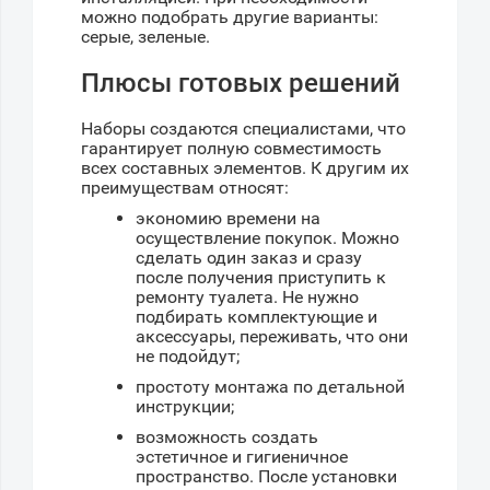
можно подобрать другие варианты:
серые, зеленые.
Плюсы готовых решений
Наборы создаются специалистами, что
гарантирует полную совместимость
всех составных элементов. К другим их
преимуществам относят:
экономию времени на
осуществление покупок. Можно
сделать один заказ и сразу
после получения приступить к
ремонту туалета. Не нужно
подбирать комплектующие и
аксессуары, переживать, что они
не подойдут;
простоту монтажа по детальной
инструкции;
возможность создать
эстетичное и гигиеничное
пространство. После установки