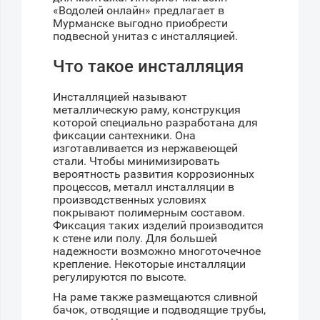
«Водолей онлайн» предлагает в
Мурманске выгодно приобрести
подвесной унитаз с инсталляцией.
Что такое инсталляция
Инсталляцией называют
металлическую раму, конструкция
которой специально разработана для
фиксации сантехники. Она
изготавливается из нержавеющей
стали. Чтобы минимизировать
вероятность развития коррозионных
процессов, металл инсталляции в
производственных условиях
покрывают полимерным составом.
Фиксация таких изделий производится
к стене или полу. Для большей
надежности возможно многоточечное
крепление. Некоторые инсталляции
регулируются по высоте.
На раме также размещаются сливной
бачок, отводящие и подводящие трубы,