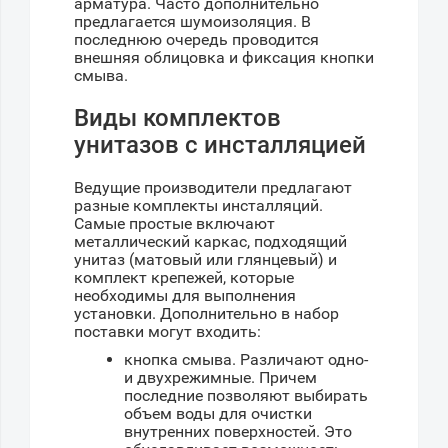
арматура. Часто дополнительно
предлагается шумоизоляция. В
последнюю очередь проводится
внешняя облицовка и фиксация кнопки
смыва.
Виды комплектов
унитазов с инсталляцией
Ведущие производители предлагают
разные комплекты инсталляций.
Самые простые включают
металлический каркас, подходящий
унитаз (матовый или глянцевый) и
комплект крепежей, которые
необходимы для выполнения
установки. Дополнительно в набор
поставки могут входить:
кнопка смыва. Различают одно-
и двухрежимные. Причем
последние позволяют выбирать
объем воды для очистки
внутренних поверхностей. Это