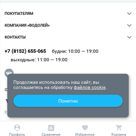
ПОКУПАТЕЛЯМ
КОМПАНИЯ «ВОДОЛЕЙ»
КОНТАКТЫ
Ваш город
?
+7 (8152) 655-065
будни: 10:00 — 19:00
выходные: 11:00 — 19:00
Всё верно
Сменить город
Продолжая использовать наш сайт, вы
соглашаетесь на обработку
файлов cookie
.
© 2009-2026 «Водолей Онлайн». Все права защищены.
Понятно
СОГЛАШЕНИЕ О КОНФИДЕНЦИАЛЬНОСТИ