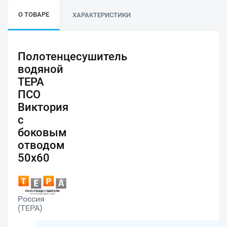
О ТОВАРЕ
ХАРАКТЕРИСТИКИ
Полотенцесушитель
водяной
ТЕРА
ПСО
Виктория
с
боковым
отводом
50х60
Россия
(ТЕРА)