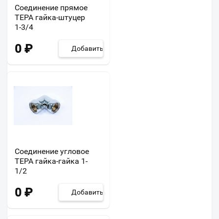
Соединение прямое
ТЕРА гайка-штуцер
1-3/4
0
₽
Добавить
Соединение угловое
ТЕРА гайка-гайка 1-
1/2
0
₽
Добавить