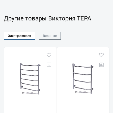
Другие товары Виктория ТЕРА
Электрические
Водяные