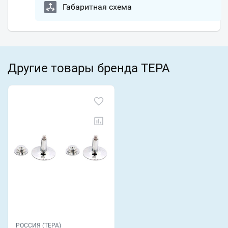
Габаритная схема
Другие товары бренда ТЕРА
РОССИЯ (ТЕРА)