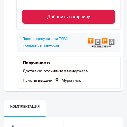
Добавить в корзину
Полотенцесушители ТЕРА
Коллекция Виктория
Получение в
Доставка:
уточняйте у менеджера
Пункты выдачи:
Мурманск
КОМПЛЕКТАЦИЯ