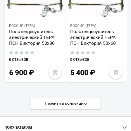
РОССИЯ (ТЕРА)
РОССИЯ (ТЕРА)
Полотенцесушитель
Полотенцесушитель
электрический ТЕРА
электрический ТЕРА
ПСН Виктория 50х80
ПСН Виктория 50x60
0 ОТЗЫВОВ
0 ОТЗЫВОВ
6 900
₽
5 400
₽
Перейти в коллекцию
ПОКУПАТЕЛЯМ