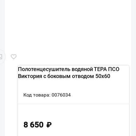
Полотенцесушитель водяной ТЕРА ПСО
Виктория с боковым отводом 50х60
Код товара: 0076034
8 650
₽