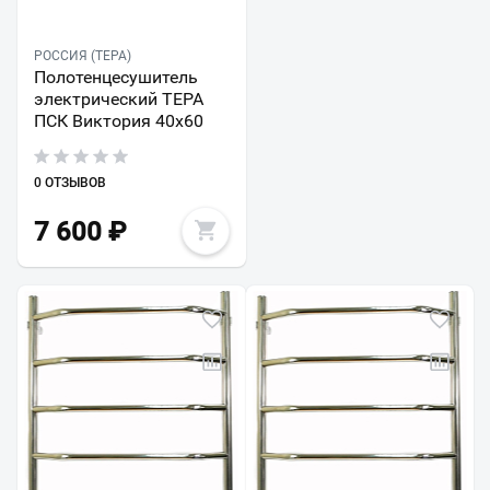
РОССИЯ (ТЕРА)
Полотенцесушитель
электрический ТЕРА
ПСК Виктория 40х60
0 ОТЗЫВОВ
7 600
₽