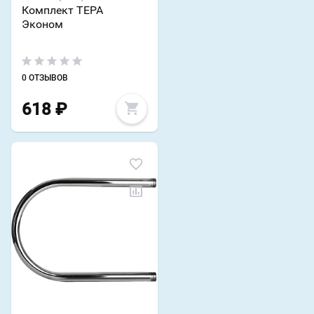
Комплект ТЕРА
Эконом
0 ОТЗЫВОВ
618
₽