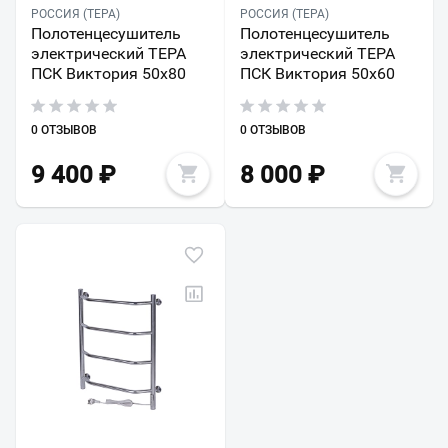
РОССИЯ (ТЕРА)
РОССИЯ (ТЕРА)
Полотенцесушитель
Полотенцесушитель
электрический ТЕРА
электрический ТЕРА
ПСК Виктория 50х80
ПСК Виктория 50х60
0 ОТЗЫВОВ
0 ОТЗЫВОВ
9 400
₽
8 000
₽