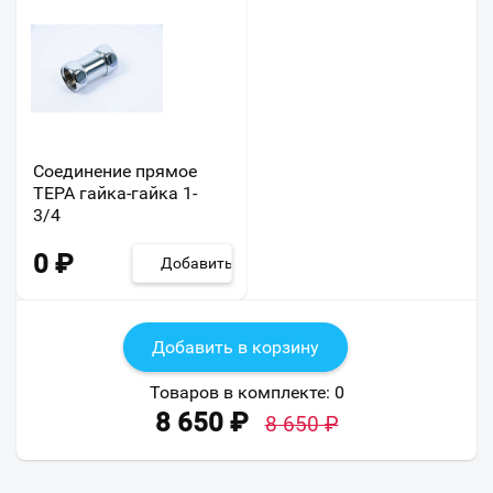
Соединение прямое
ТЕРА гайка-гайка 1-
3/4
0
₽
Добавить
Добавить в корзину
Товаров в комплекте:
0
8 650
₽
8 650
₽