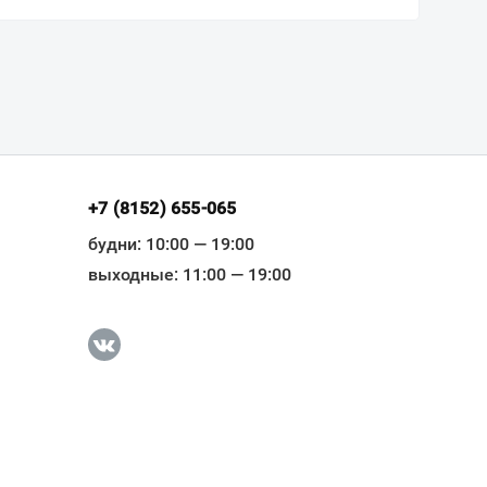
+7 (8152) 655-065
будни: 10:00 — 19:00
выходные: 11:00 — 19:00