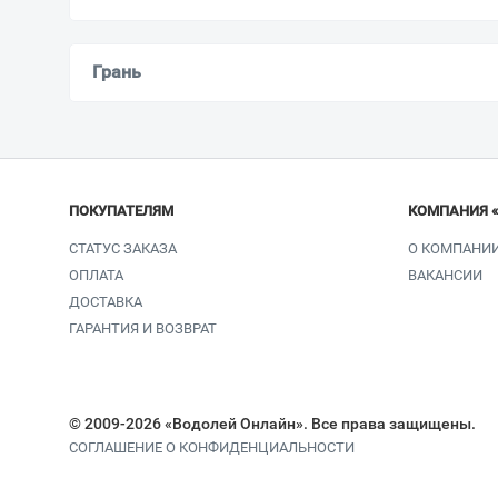
Грань
ПОКУПАТЕЛЯМ
КОМПАНИЯ 
СТАТУС ЗАКАЗА
О КОМПАНИ
ОПЛАТА
ВАКАНСИИ
ДОСТАВКА
ГАРАНТИЯ И ВОЗВРАТ
© 2009-2026 «Водолей Онлайн». Все права защищены.
СОГЛАШЕНИЕ О КОНФИДЕНЦИАЛЬНОСТИ