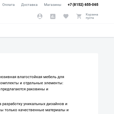
Оплата
Доставка
Магазины
+7 (8152) 655-065
Корзина
пуста
люзивная влагостойкая мебель для
 комплекты и отдельные элементы:
е предлагаются раковины и
на разработку уникальных дизайнов и
ны только качественные материалы и