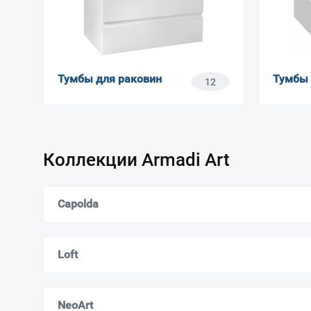
Тумбы для раковин
Тумбы
12
Коллекции Armadi Art
Capolda
Loft
NeoArt