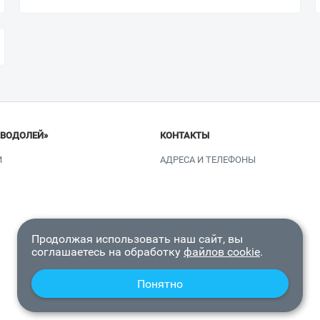
«ВОДОЛЕЙ»
КОНТАКТЫ
И
АДРЕСА И ТЕЛЕФОНЫ
Продолжая использовать наш сайт, вы
соглашаетесь на обработку
файлов cookie
.
Понятно