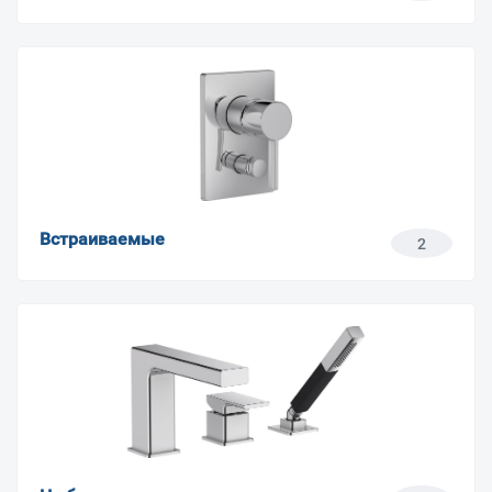
Встраиваемые
2