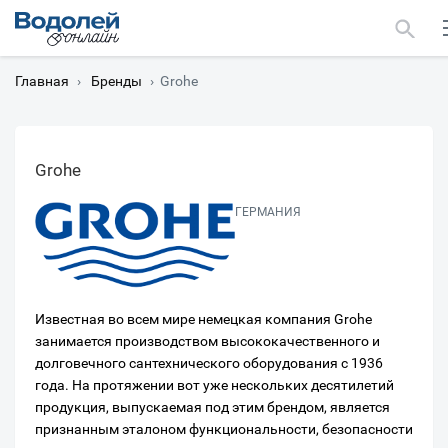
Главная
›
Бренды
›
Grohe
Grohe
Москва
ГЕРМАНИЯ
Мурманск
Известная во всем мире немецкая компания Grohe
занимается производством высококачественного и
долговечного сантехнического оборудования с 1936
года. На протяжении вот уже нескольких десятилетий
продукция, выпускаемая под этим брендом, является
признанным эталоном функциональности, безопасности