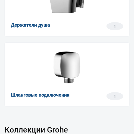
Держатели душа
1
Шланговые подключения
1
Коллекции Grohe