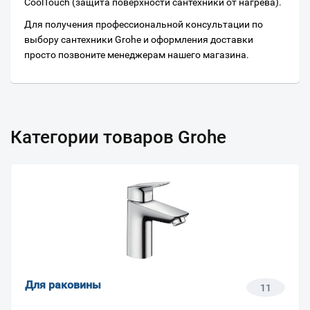
CoolTouch (защита поверхности сантехники от нагрева).
Для получения профессиональной консультации по
выбору сантехники Grohe и оформления доставки
просто позвоните менеджерам нашего магазина.
Категории товаров Grohe
Для раковины
11