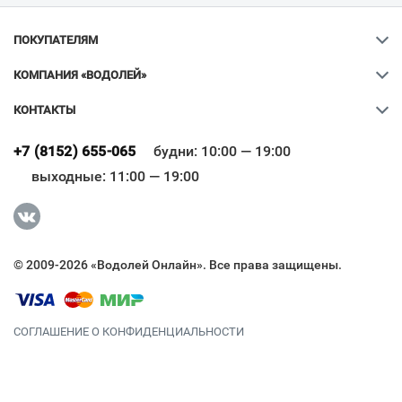
ПОКУПАТЕЛЯМ
КОМПАНИЯ «ВОДОЛЕЙ»
КОНТАКТЫ
+7 (8152) 655-065
будни: 10:00 — 19:00
выходные: 11:00 — 19:00
© 2009-2026 «Водолей Онлайн». Все права защищены.
СОГЛАШЕНИЕ О КОНФИДЕНЦИАЛЬНОСТИ