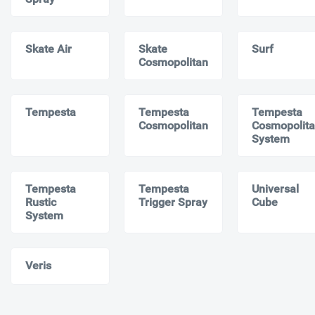
Skate Air
Skate
Surf
Cosmopolitan
Tempesta
Tempesta
Tempesta
Cosmopolitan
Cosmopolit
System
Tempesta
Tempesta
Universal
Rustic
Trigger Spray
Cube
System
Veris