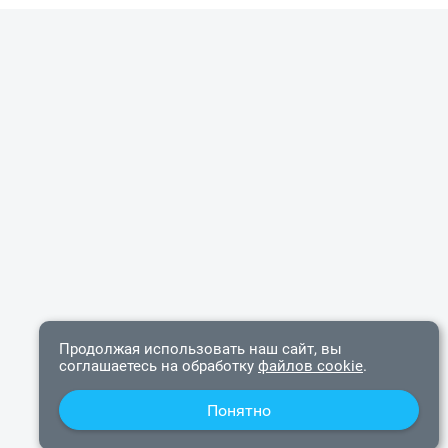
Ваш город
?
Всё верно
Сменить город
Продолжая использовать наш сайт, вы
соглашаетесь на обработку
файлов cookie
.
Понятно