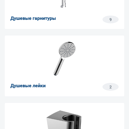
Душевые гарнитуры
9
Душевые лейки
2