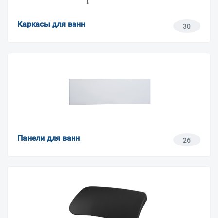
Каркасы для ванн
30
Панели для ванн
26