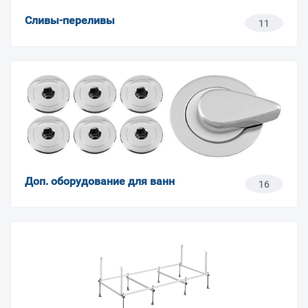
Сливы-переливы
11
Доп. оборудование для ванн
16