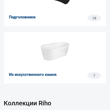
Подголовники
18
Из искусственного камня
7
Коллекции Riho