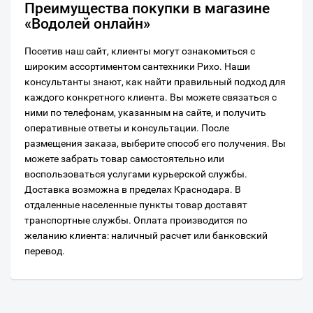
Преимущества покупки в магазине
«Водолей онлайн»
Посетив наш сайт, клиенты могут ознакомиться с
широким ассортиментом сантехники Рихо. Наши
консультанты знают, как найти правильный подход для
каждого конкретного клиента. Вы можете связаться с
ними по телефонам, указанным на сайте, и получить
оперативные ответы и консультации. После
размещения заказа, выберите способ его получения. Вы
можете забрать товар самостоятельно или
воспользоваться услугами курьерской службы.
Доставка возможна в пределах Краснодара. В
отдаленные населенные пункты товар доставят
транспортные службы. Оплата производится по
желанию клиента: наличный расчет или банковский
перевод.