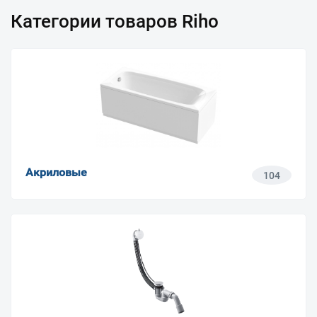
Категории товаров Riho
Акриловые
104