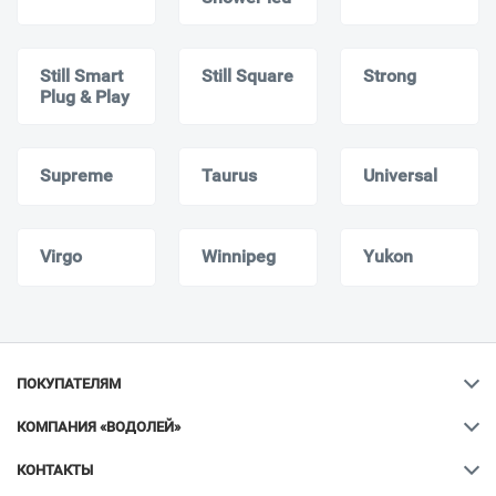
Still Smart
Still Square
Strong
Plug & Play
Supreme
Taurus
Universal
Virgo
Winnipeg
Yukon
ПОКУПАТЕЛЯМ
КОМПАНИЯ «ВОДОЛЕЙ»
КОНТАКТЫ