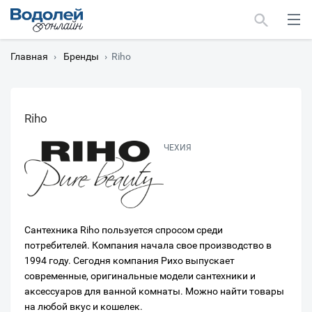
Главная
›
Бренды
›
Riho
Riho
Москва
ЧЕХИЯ
Мурманск
Сантехника Riho пользуется спросом среди
потребителей. Компания начала свое производство в
1994 году. Сегодня компания Рихо выпускает
современные, оригинальные модели сантехники и
аксессуаров для ванной комнаты. Можно найти товары
на любой вкус и кошелек.