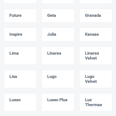
Future
Geta
Granada
Inspire
Julia
Kansas
Lima
Linares
Linares
Velvet
Lisa
Lugo
Lugo
Velvet
Lusso
Lusso Plus
Lux
Thermae