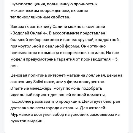
шумопоглощения, повышенную прочность к
механическим повреждениям, высокие
теплоизоляционные свойства.
Заказать сантехнику Салини можно в компании
«Водолей Онлайн». В ассортименте представлен
большой выбор раковин и ванны: круглой, квадратной,
прямоугольной и овальной формы. Они отлично
вписываются в комнаты в современных стилях. На все
модели предусмотрена гарантия от производителя – 5
лет.
Ценовая политика интернет-магазина лояльная, цены на
сантехнику Salini ниже, чем у фирм-конкурентов.
Опытные менеджеры могут помочь подобрать
идеальный вариант для вашей ванной комнаты,
подробнее рассказать о продукции. Действует быстрая
доставка по всем городам страны. Для жителей
Мурманска доступен забор на условиях самовывоза из
пунктов выдачи.