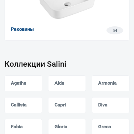
Раковины
54
Коллекции Salini
Agatha
Alda
Armonia
Callista
Capri
Diva
Fabia
Gloria
Greca