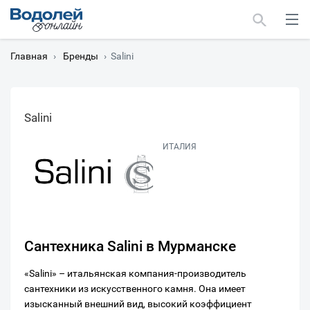
Главная
›
Бренды
›
Salini
Salini
Москва
ИТАЛИЯ
Мурманск
Сантехника Salini в Мурманске
«Salini» – итальянская компания-производитель
сантехники из искусственного камня. Она имеет
изысканный внешний вид, высокий коэффициент