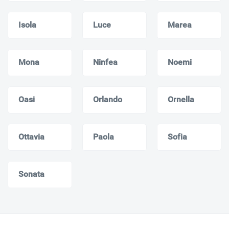
Isola
Luce
Marea
Mona
Ninfea
Noemi
Oasi
Orlando
Ornella
Ottavia
Paola
Sofia
Sonata