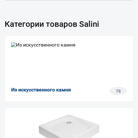
Категории товаров Salini
Из искусственного камня
78