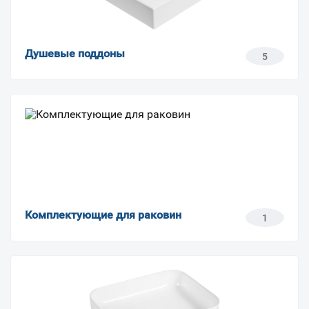
Душевые поддоны
5
Комплектующие для раковин
1