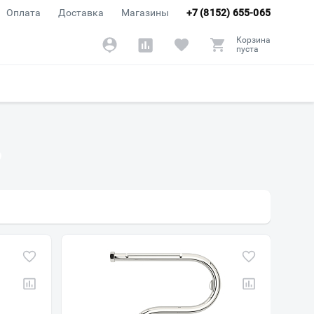
Оплата
Доставка
Магазины
+7 (8152) 655-065
Корзина
пуста