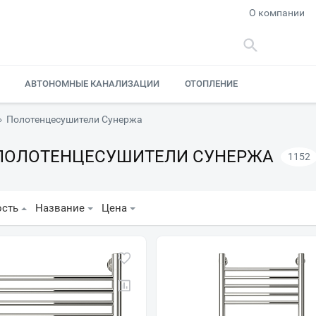
О компании
АВТОНОМНЫЕ КАНАЛИЗАЦИИ
ОТОПЛЕНИЕ
›
Полотенцесушители Сунержа
ПОЛОТЕНЦЕСУШИТЕЛИ СУНЕРЖА
1152
ость
Название
Цена