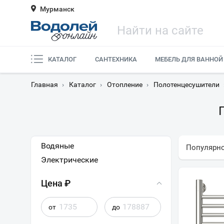
Мурманск
КАТАЛОГ
САНТЕХНИКА
МЕБЕЛЬ ДЛЯ ВАННОЙ
Главная
›
Каталог
›
Отопление
›
Полотенцесушители
Водяные
Популярн
Электрические
Цена ₽
от
до