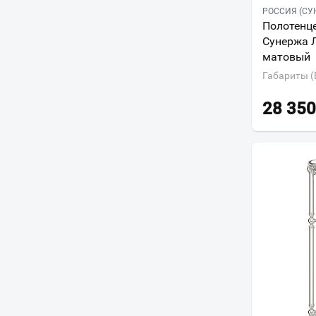
РОССИЯ (СУ
Полотенц
Сунержа 
матовый
Габариты (
28 350