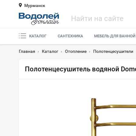
Мурманск
КАТАЛОГ
САНТЕХНИКА
МЕБЕЛЬ ДЛЯ ВАННОЙ
Главная
›
Каталог
›
Отопление
›
Полотенцесушители
Полотенцесушитель водяной Domo