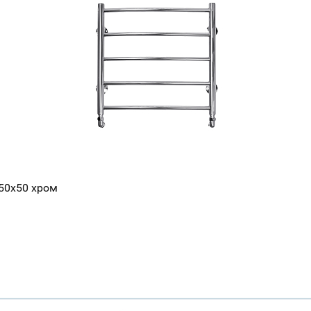
50х50 хром