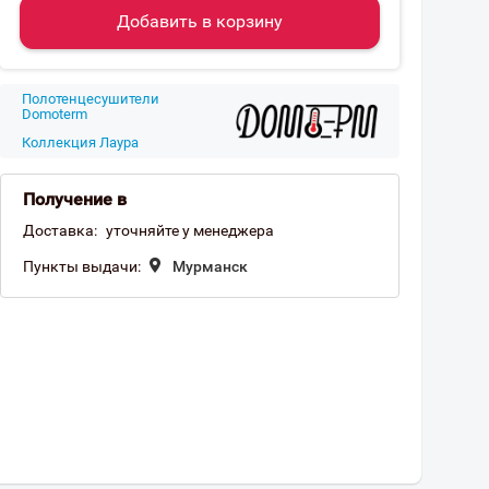
Добавить в корзину
Полотенцесушители
Domoterm
Коллекция Лаура
Получение в
Доставка:
уточняйте у менеджера
Пункты выдачи:
Мурманск