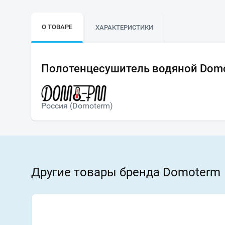
О ТОВАРЕ
ХАРАКТЕРИСТИКИ
Полотенцесушитель водяной Domo
Россия (Domoterm)
Другие товары бренда Domoterm