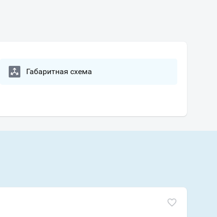
Габаритная схема