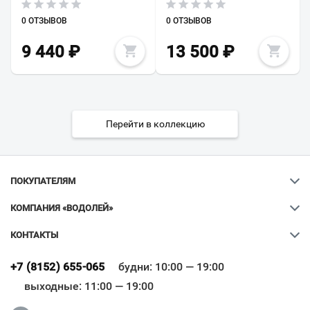
0 ОТЗЫВОВ
0 ОТЗЫВОВ
9 440
₽
13 500
₽
Перейти в коллекцию
ПОКУПАТЕЛЯМ
КОМПАНИЯ «ВОДОЛЕЙ»
КОНТАКТЫ
Ваш город
?
+7 (8152) 655-065
будни: 10:00 — 19:00
выходные: 11:00 — 19:00
Всё верно
Сменить город