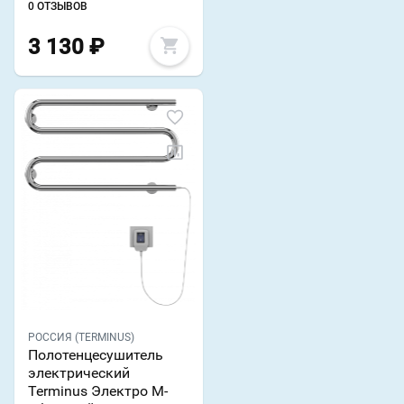
0 ОТЗЫВОВ
3 130
₽
РОССИЯ (TERMINUS)
Полотенцесушитель
электрический
Terminus Электро М-