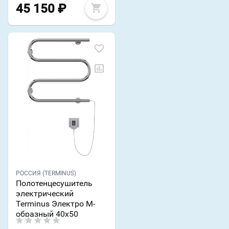
45 150
₽
РОССИЯ (TERMINUS)
Полотенцесушитель
электрический
Terminus Электро М-
образный 40x50