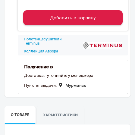
Добавить в корзину
Полотенцесушители
Terminus
Коллекция Аврора
Получение в
Доставка:
уточняйте у менеджера
Пункты выдачи:
Мурманск
О ТОВАРЕ
ХАРАКТЕРИСТИКИ