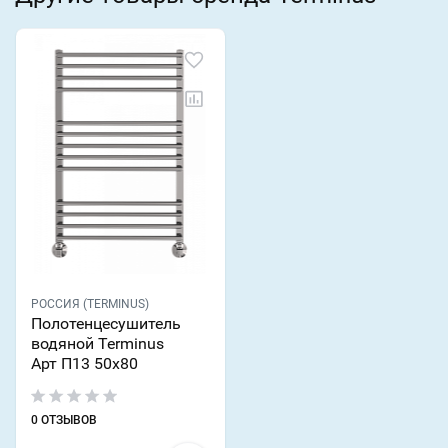
РОССИЯ (TERMINUS)
Полотенцесушитель
водяной Terminus
Арт П13 50х80
0 ОТЗЫВОВ