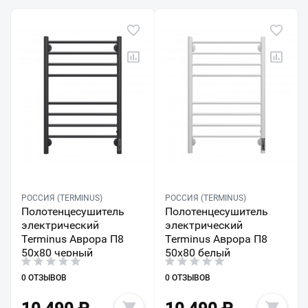
РОССИЯ (TERMINUS)
РОССИЯ (TERMINUS)
Полотенцесушитель
Полотенцесушитель
электрический
электрический
Terminus Аврора П8
Terminus Аврора П8
50х80 черный
50х80 белый
0 ОТЗЫВОВ
0 ОТЗЫВОВ