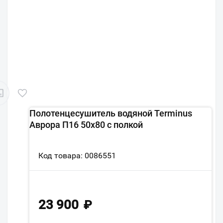
Полотенцесушитель водяной Terminus
Аврора П16 50х80 с полкой
Код товара: 0086551
23 900
₽