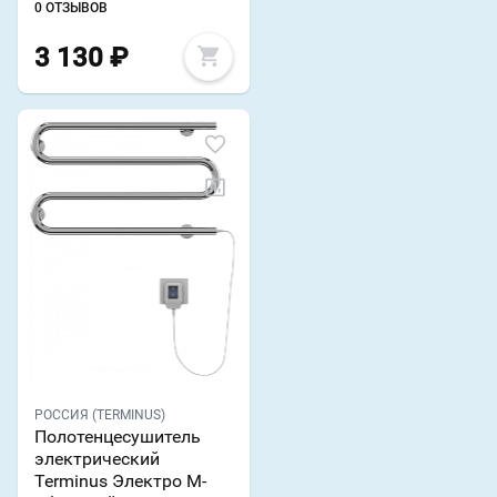
0 ОТЗЫВОВ
3 130
₽
РОССИЯ (TERMINUS)
Полотенцесушитель
электрический
Terminus Электро М-