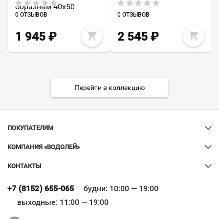
образный 40х50
0 ОТЗЫВОВ
0 ОТЗЫВОВ
1 945
₽
2 545
₽
Перейти в коллекцию
ПОКУПАТЕЛЯМ
КОМПАНИЯ «ВОДОЛЕЙ»
КОНТАКТЫ
Ваш город
?
+7 (8152) 655-065
будни: 10:00 — 19:00
выходные: 11:00 — 19:00
Всё верно
Сменить город