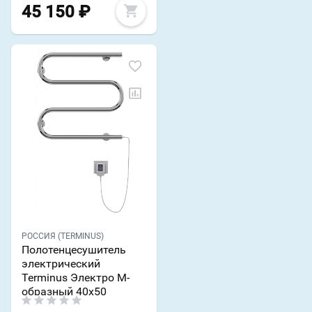
45 150
₽
РОССИЯ (TERMINUS)
Полотенцесушитель
электрический
Terminus Электро М-
образный 40x50