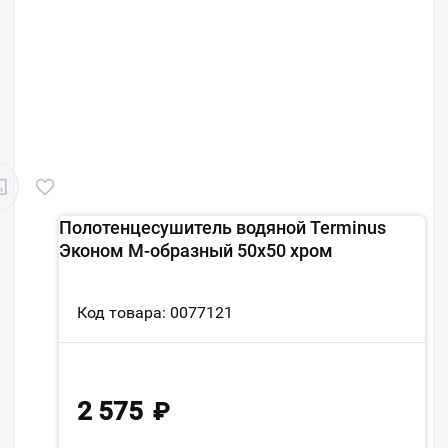
Полотенцесушитель водяной Terminus
Эконом М-образный 50х50 хром
Код товара: 0077121
2 575
₽