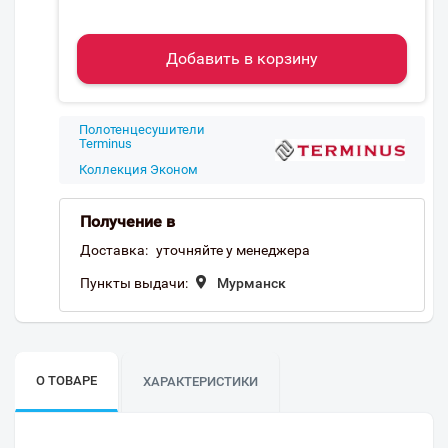
Добавить в корзину
Полотенцесушители
Terminus
Коллекция Эконом
Получение в
Доставка:
уточняйте у менеджера
Пункты выдачи:
Мурманск
О ТОВАРЕ
ХАРАКТЕРИСТИКИ