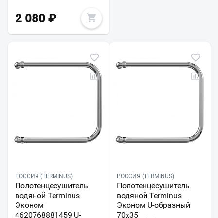
2 080
₽
РОССИЯ (TERMINUS)
РОССИЯ (TERMINUS)
Полотенцесушитель
Полотенцесушитель
водяной Terminus
водяной Terminus
Эконом
Эконом U-образный
4620768881459 U-
70х35