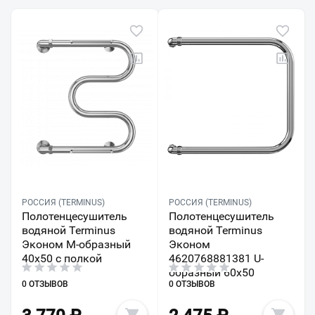
РОССИЯ (TERMINUS)
РОССИЯ (TERMINUS)
Полотенцесушитель
Полотенцесушитель
водяной Terminus
водяной Terminus
Эконом М-образный
Эконом
40х50 с полкой
4620768881381 U-
образный 60х50
0 ОТЗЫВОВ
0 ОТЗЫВОВ