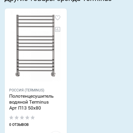
РОССИЯ (TERMINUS)
Полотенцесушитель
водяной Terminus
Арт П13 50х80
0 ОТЗЫВОВ