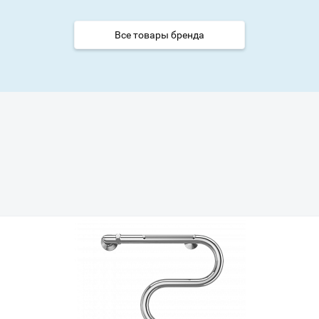
Все товары бренда