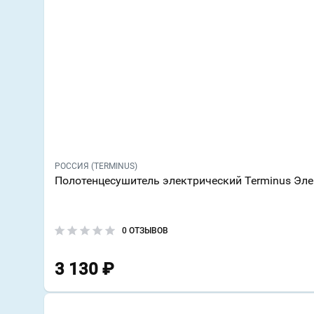
РОССИЯ (TERMINUS)
Полотенцесушитель электрический Terminus Эл
0 ОТЗЫВОВ
3 130
₽