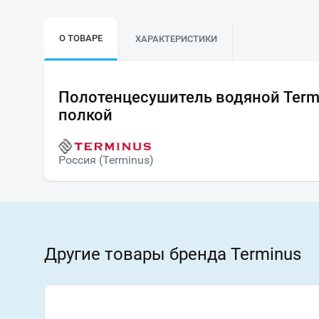
О ТОВАРЕ
ХАРАКТЕРИСТИКИ
Полотенцесушитель водяной Term
полкой
Россия (Terminus)
Другие товары бренда Terminus