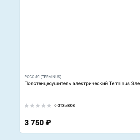
РОССИЯ (TERMINUS)
Полотенцесушитель электрический Terminus Эл
0 ОТЗЫВОВ
3 750
₽