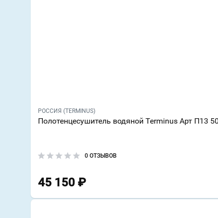
РОССИЯ (TERMINUS)
Полотенцесушитель водяной Terminus Арт П13 5
0 ОТЗЫВОВ
45 150
₽