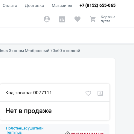
Оплата
Доставка
Магазины
+7 (8152) 655-065
Корзина
пуста
inus Эконом М-образный 70х60 с полкой
Код товара: 0077111
Нет в продаже
Полотенцесушители
Terminus