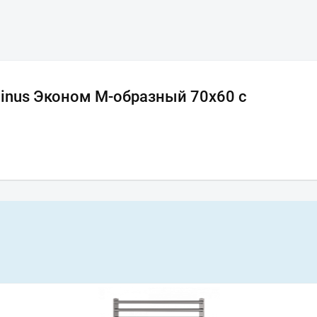
inus Эконом М-образный 70х60 с