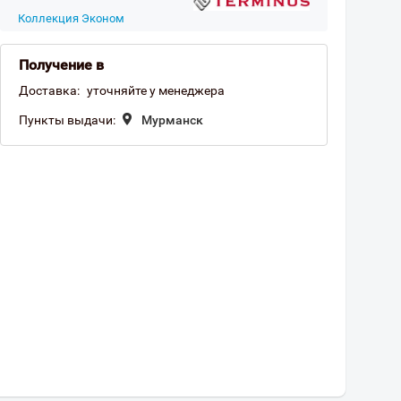
Коллекция Эконом
Получение в
Доставка:
уточняйте у менеджера
Пункты выдачи:
Мурманск