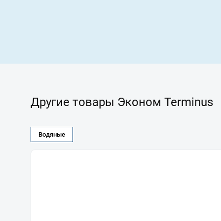
Другие товары Эконом Terminus
Водяные