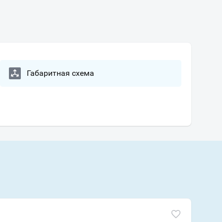
Габаритная схема