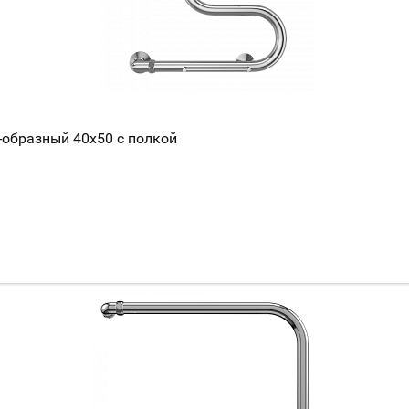
-образный 40х50 с полкой