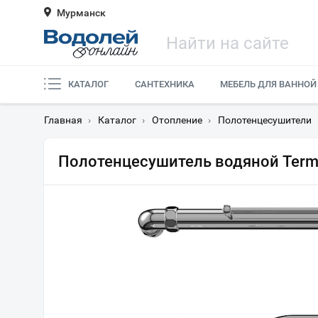
Мурманск
КАТАЛОГ
САНТЕХНИКА
МЕБЕЛЬ ДЛЯ ВАННОЙ
Главная
›
Каталог
›
Отопление
›
Полотенцесушители
Полотенцесушитель водяной Term