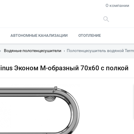
О компании
АВТОНОМНЫЕ КАНАЛИЗАЦИИ
ОТОПЛЕНИЕ
›
Водяные полотенцесушители
›
Полотенцесушитель водяной Term
inus Эконом М-образный 70х60 с полкой