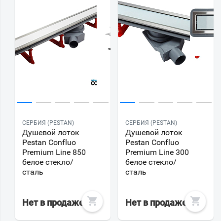
СЕРБИЯ (PESTAN)
СЕРБИЯ (PESTAN)
Душевой лоток
Душевой лоток
Pestan Confluo
Pestan Confluo
Premium Line 850
Premium Line 300
белое стекло/
белое стекло/
сталь
сталь
Нет в продаже
Нет в продаже