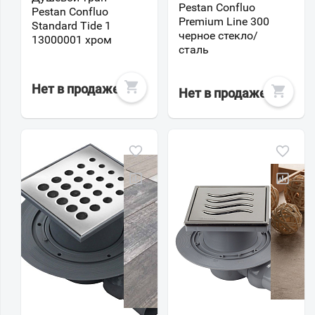
Pestan Confluo
Pestan Confluo
Premium Line 300
Standard Tide 1
черное стекло/
13000001 хром
сталь
Нет в продаже
Нет в продаже