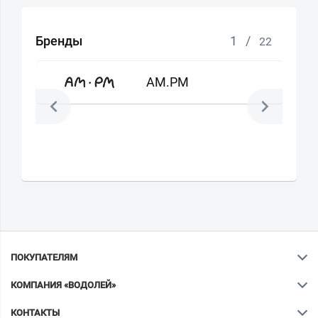
Бренды
1
/
22
AM.PM
ПОКУПАТЕЛЯМ
КОМПАНИЯ «ВОДОЛЕЙ»
КОНТАКТЫ