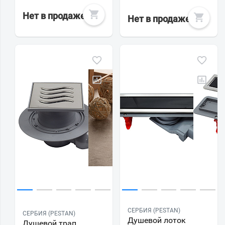
Нет в продаже
Нет в продаже
СЕРБИЯ (PESTAN)
СЕРБИЯ (PESTAN)
Душевой лоток
Душевой трап