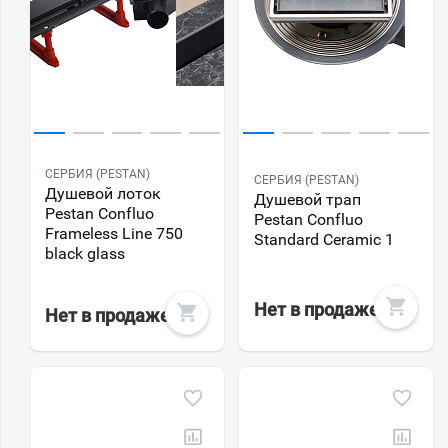
СЕРБИЯ (PESTAN)
СЕРБИЯ (PESTAN)
Душевой лоток
Душевой трап
Pestan Confluo
Pestan Confluo
Frameless Line 750
Standard Ceramic 1
black glass
Нет в продаже
Нет в продаже