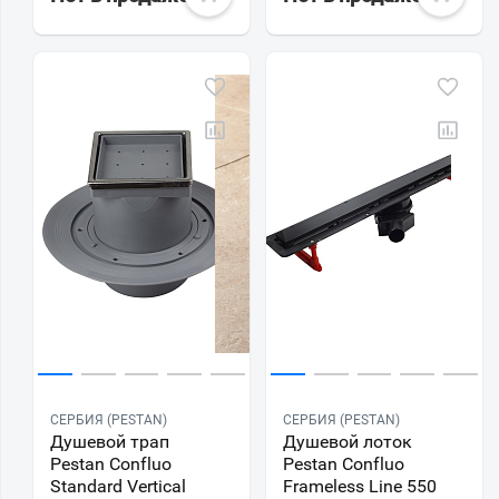
СЕРБИЯ (PESTAN)
СЕРБИЯ (PESTAN)
Душевой трап
Душевой лоток
Pestan Confluo
Pestan Confluo
Standard Vertical
Frameless Line 550