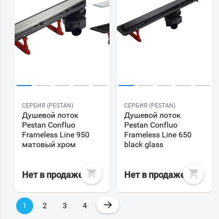
СЕРБИЯ (PESTAN)
СЕРБИЯ (PESTAN)
Душевой лоток
Душевой лоток
Pestan Confluo
Pestan Confluo
Frameless Line 950
Frameless Line 650
матовый хром
black glass
Нет в продаже
Нет в продаже
→
1
2
3
4