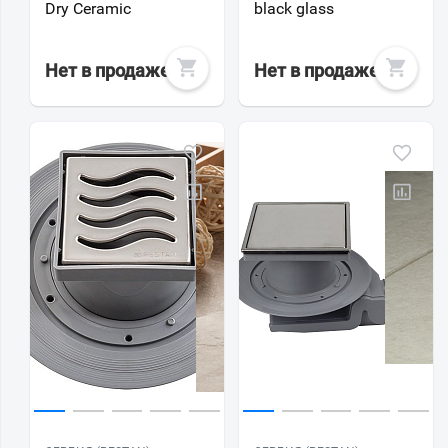
Dry Ceramic
black glass
Нет в продаже
Нет в продаже