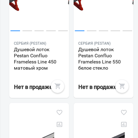
СЕРБИЯ (PESTAN)
СЕРБИЯ (PESTAN)
Душевой лоток
Душевой лоток
Pestan Confluo
Pestan Confluo
Frameless Line 450
Frameless Line 550
матовый хром
белое стекло
Нет в продаже
Нет в продаже