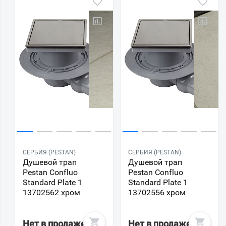
СЕРБИЯ (PESTAN)
СЕРБИЯ (PESTAN)
Душевой трап
Душевой трап
Pestan Confluo
Pestan Confluo
Standard Plate 1
Standard Plate 1
13702562 хром
13702556 хром
Нет в продаже
Нет в продаже