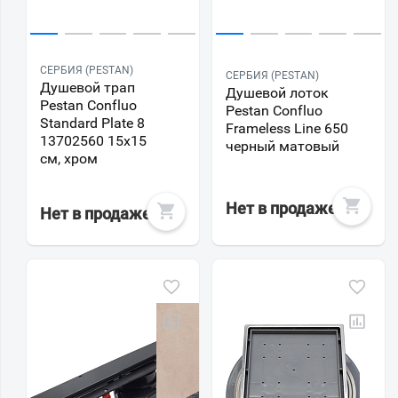
СЕРБИЯ (PESTAN)
СЕРБИЯ (PESTAN)
Душевой трап
Душевой лоток
Pestan Confluo
Pestan Confluo
Standard Plate 8
Frameless Line 650
13702560 15х15
черный матовый
см, хром
Нет в продаже
Нет в продаже