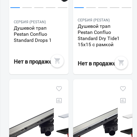
СЕРБИЯ (PESTAN)
СЕРБИЯ (PESTAN)
Душевой трап
Душевой трап
Pestan Confluo
Pestan Confluo
Standard Dry Tide1
Standard Drops 1
15x15 с рамкой
Нет в продаже
Нет в продаже