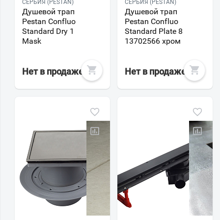
СЕРБИЯ (PESTAN)
СЕРБИЯ (PESTAN)
Душевой трап
Душевой трап
Pestan Confluo
Pestan Confluo
Standard Dry 1
Standard Plate 8
Mask
13702566 хром
Нет в продаже
Нет в продаже