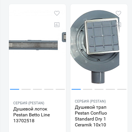
СЕРБИЯ (PESTAN)
СЕРБИЯ (PESTAN)
Душевой трап
Душевой лоток
Pestan Confluo
Pestan Betto Line
Standard Dry 1
13702518
Ceramik 10x10