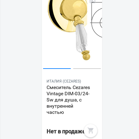
ИТАЛИЯ (CEZARES)
Смеситель Cezares
Vintage DIM-03/24-
Sw для душа, с
внутренней
частью
Нет в продаже