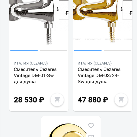
ИТАЛИЯ (CEZARES)
ИТАЛИЯ (CEZARES)
Смеситель Cezares
Смеситель Cezares
Vintage DM-01-Sw
Vintage DM-03/24-
для душа
Sw для душа
28 530
₽
47 880
₽