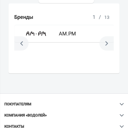
Бренды
1
/
13
AM.PM
ПОКУПАТЕЛЯМ
КОМПАНИЯ «ВОДОЛЕЙ»
КОНТАКТЫ