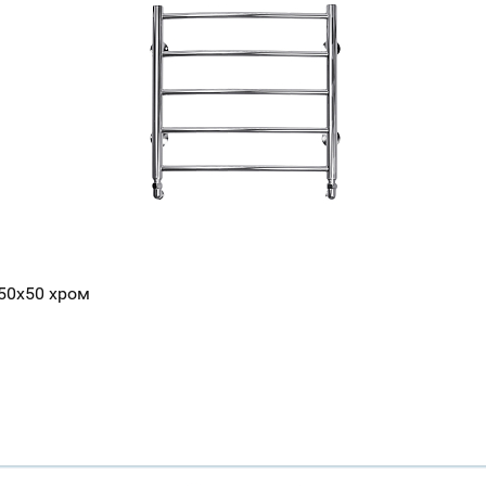
50х50 хром