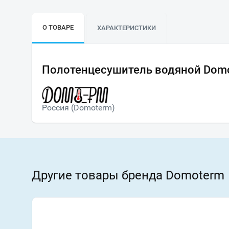
О ТОВАРЕ
ХАРАКТЕРИСТИКИ
Полотенцесушитель водяной Domo
Россия (Domoterm)
Другие товары бренда Domoterm