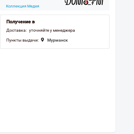
Коллекция Медея
Получение в
Доставка:
уточняйте у менеджера
Пункты выдачи:
Мурманск