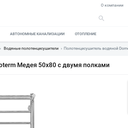
О компании
АВТОНОМНЫЕ КАНАЛИЗАЦИИ
ОТОПЛЕНИЕ
›
Водяные полотенцесушители
›
Полотенцесушитель водяной Domo
term Медея 50х80 с двумя полками