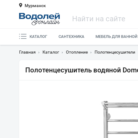
Мурманск
КАТАЛОГ
САНТЕХНИКА
МЕБЕЛЬ ДЛЯ ВАННОЙ
Главная
›
Каталог
›
Отопление
›
Полотенцесушители
Полотенцесушитель водяной Domo