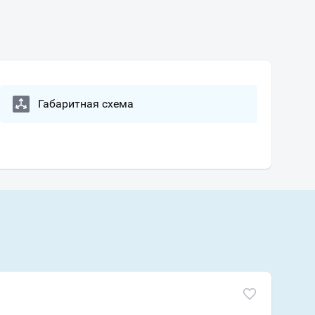
Габаритная схема