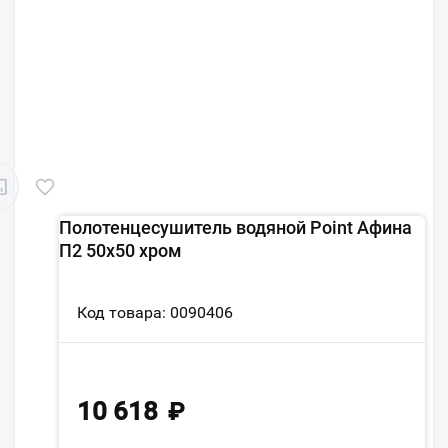
Полотенцесушитель водяной Point Афина
П2 50х50 хром
Код товара: 0090406
10 618
₽