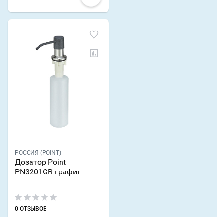
РОССИЯ (POINT)
Дозатор Point
PN3201GR графит
0 ОТЗЫВОВ