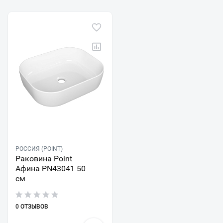
РОССИЯ (POINT)
Раковина Point
Афина PN43041 50
см
0 ОТЗЫВОВ