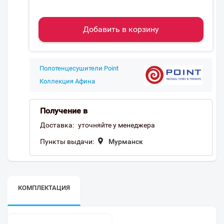
Добавить в корзину
Полотенцесушители Point
Коллекция Афина
Получение в
Доставка:
уточняйте у менеджера
Пункты выдачи:
Мурманск
КОМПЛЕКТАЦИЯ