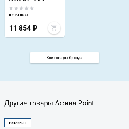
0 ОТЗЫВОВ
11 854
₽
Все товары бренда
Другие товары Афина Point
Раковины