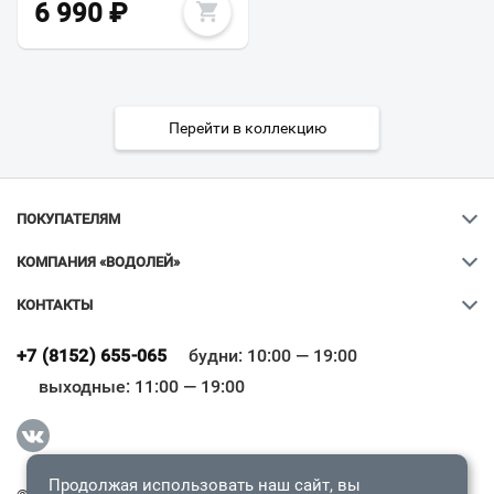
6 990
₽
Перейти в коллекцию
ПОКУПАТЕЛЯМ
КОМПАНИЯ «ВОДОЛЕЙ»
КОНТАКТЫ
Ваш город
?
+7 (8152) 655-065
будни: 10:00 — 19:00
выходные: 11:00 — 19:00
Всё верно
Сменить город
Продолжая использовать наш сайт, вы