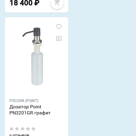
18 400
₽
РОССИЯ (POINT)
Дозатор Point
PN3201GR графит