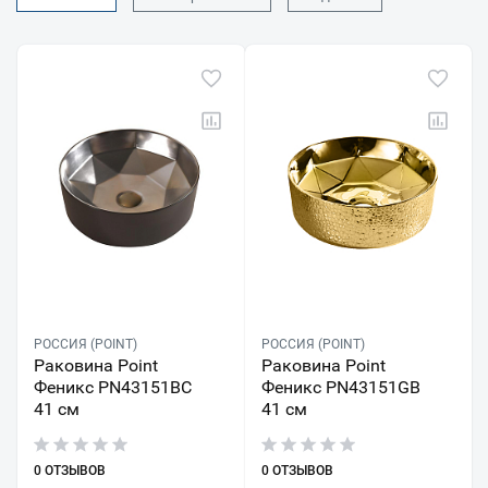
РОССИЯ (POINT)
РОССИЯ (POINT)
Раковина Point
Раковина Point
Феникс PN43151BC
Феникс PN43151GB
41 см
41 см
0 ОТЗЫВОВ
0 ОТЗЫВОВ