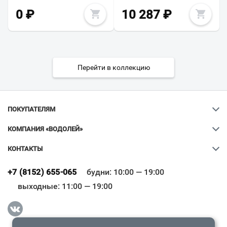
0
₽
10 287
₽
Перейти в коллекцию
ПОКУПАТЕЛЯМ
КОМПАНИЯ «ВОДОЛЕЙ»
КОНТАКТЫ
Ваш город
?
+7 (8152) 655-065
будни: 10:00 — 19:00
выходные: 11:00 — 19:00
Всё верно
Сменить город