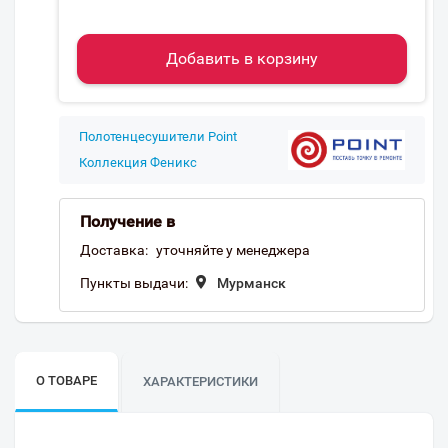
Добавить в корзину
Полотенцесушители Point
Коллекция Феникс
Получение в
Доставка:
уточняйте у менеджера
Пункты выдачи:
Мурманск
О ТОВАРЕ
ХАРАКТЕРИСТИКИ