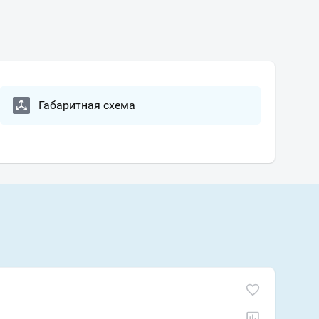
Габаритная схема