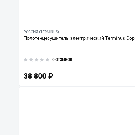
РОССИЯ (TERMINUS)
Полотенцесушитель электрический Terminus Сор
0 ОТЗЫВОВ
38 800
₽