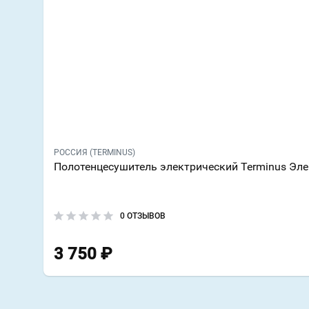
РОССИЯ (TERMINUS)
Полотенцесушитель электрический Terminus Эл
0 ОТЗЫВОВ
3 750
₽