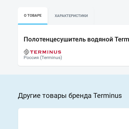
О ТОВАРЕ
ХАРАКТЕРИСТИКИ
Полотенцесушитель водяной Term
Россия (Terminus)
Другие товары бренда Terminus