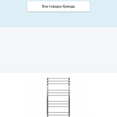
Все товары бренда