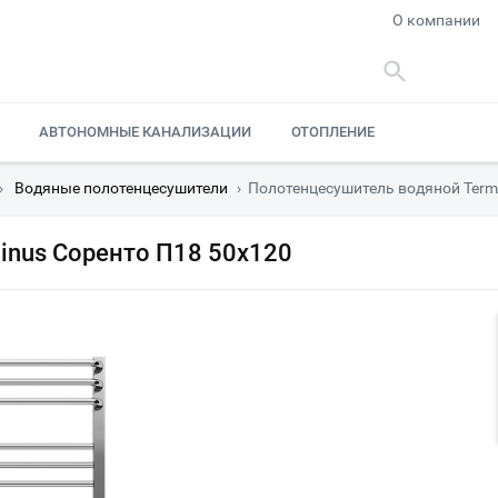
О компании
АВТОНОМНЫЕ КАНАЛИЗАЦИИ
ОТОПЛЕНИЕ
›
Водяные полотенцесушители
›
Полотенцесушитель водяной Term
inus Соренто П18 50х120