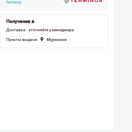
Terminus
Получение в
Доставка:
уточняйте у менеджера
Пункты выдачи:
Мурманск