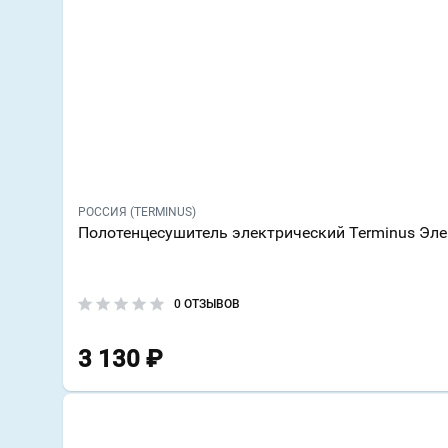
РОССИЯ (TERMINUS)
Полотенцесушитель электрический Terminus Эл
0 ОТЗЫВОВ
3 130
₽