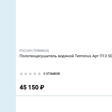
РОССИЯ (TERMINUS)
Полотенцесушитель водяной Terminus Арт П13 5
0 ОТЗЫВОВ
45 150
₽