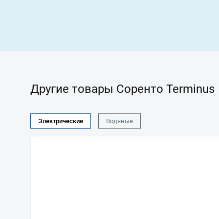
Другие товары Соренто Terminus
Электрические
Водяные