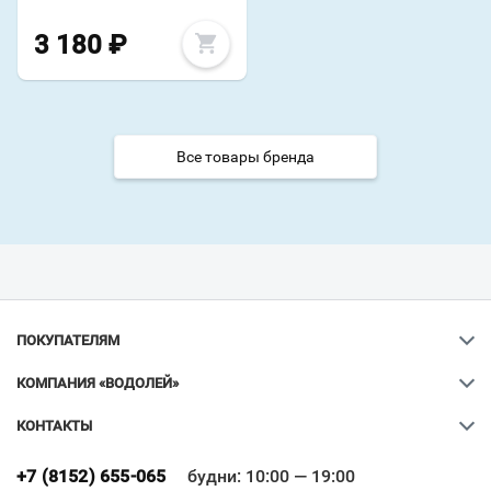
3 180
₽
Все товары бренда
ПОКУПАТЕЛЯМ
КОМПАНИЯ «ВОДОЛЕЙ»
КОНТАКТЫ
Ваш город
?
+7 (8152) 655-065
будни: 10:00 — 19:00