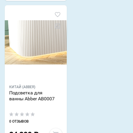
КИТАЙ (ABBER)
Подсветка для
ванны Abber AB0007
0 ОТЗЫВОВ