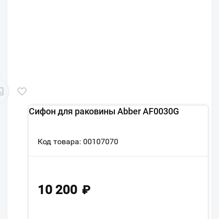
Сифон для раковины Abber AF0030G
Код товара: 00107070
10 200
₽