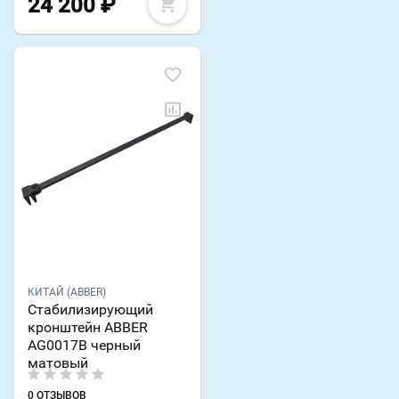
24 200
₽
КИТАЙ (ABBER)
Стабилизирующий
кронштейн ABBER
AG0017B черный
матовый
0 ОТЗЫВОВ