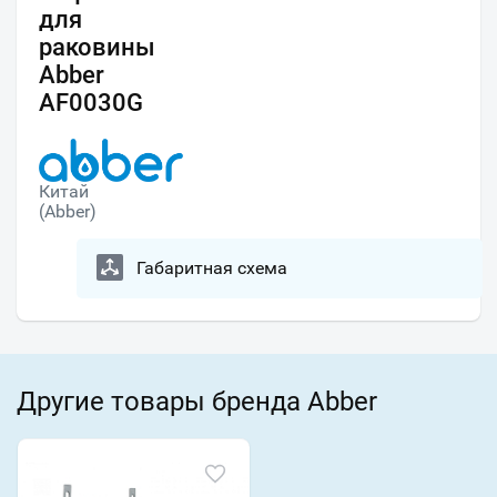
для
раковины
Abber
AF0030G
Китай
(Abber)
Габаритная схема
Другие товары бренда Abber